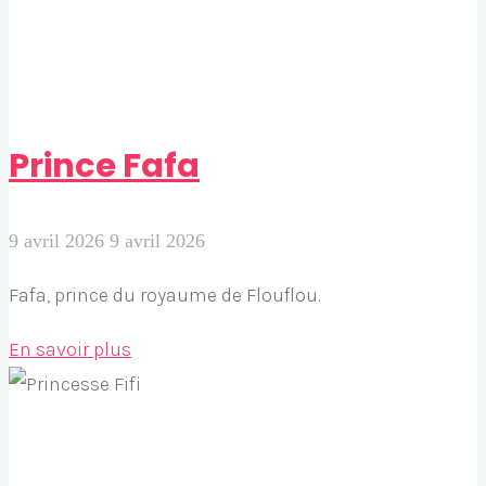
Prince Fafa
9 avril 2026
9 avril 2026
Fafa, prince du royaume de Flouflou.
"Prince
En savoir plus
Fafa"