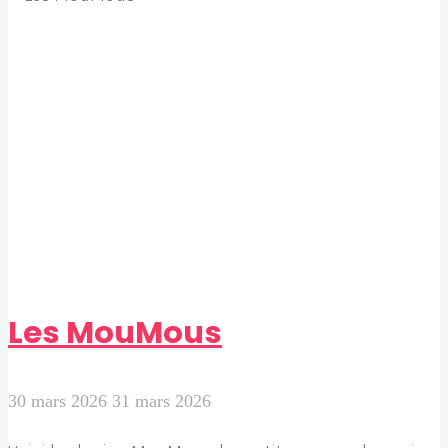
Les MouMous
30 mars 2026
31 mars 2026