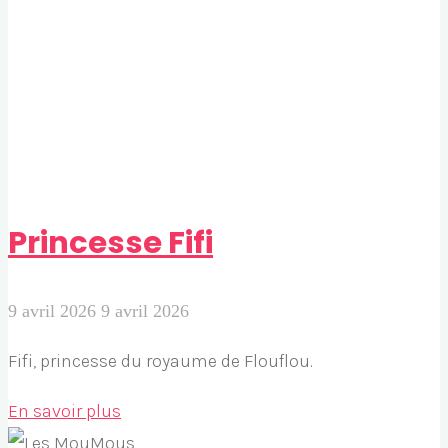
Princesse Fifi
9 avril 2026
9 avril 2026
Fifi, princesse du royaume de Flouflou.
"Princesse
En savoir plus
Fifi"