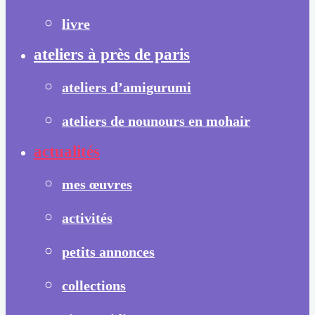
livre
ateliers à près de paris
ateliers d’amigurumi
ateliers de nounours en mohair
actualités
mes œuvres
activités
petits annonces
collections