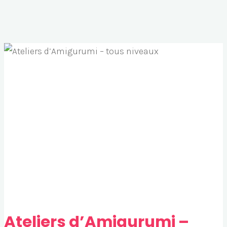
Ateliers d’Amigurumi –