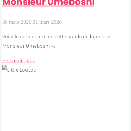
Monsieur Umeboshi
30 mars 2026
31 mars 2026
Voici le dernier ami de cette bande de lapins : «
Monsieur Umeboshi ».
"Monsieur
En savoir plus
Umeboshi"