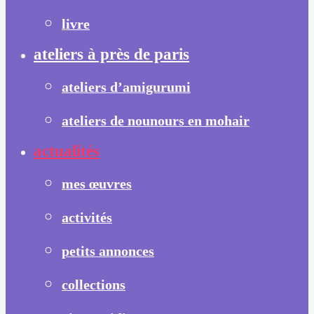
livre
ateliers à près de paris
ateliers d’amigurumi
ateliers de nounours en mohair
actualités
mes œuvres
activités
petits annonces
collections