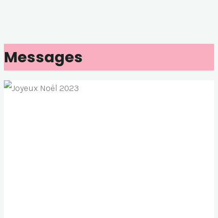
Messages