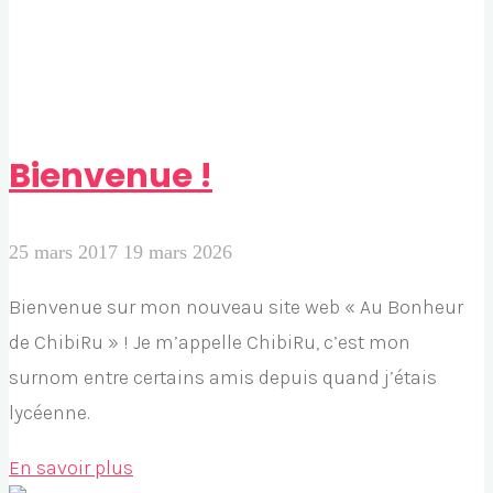
Bienvenue !
25 mars 2017
19 mars 2026
Bienvenue sur mon nouveau site web « Au Bonheur
de ChibiRu » ! Je m’appelle ChibiRu, c’est mon
surnom entre certains amis depuis quand j’étais
lycéenne.
"Bienvenue
En savoir plus