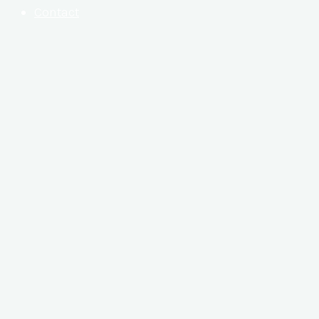
Contact