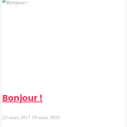
!"
Bonjour !
23 mars 2017
19 mars 2026