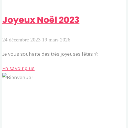
Joyeux Noël 2023
24 décembre 2023
19 mars 2026
Je vous souhaite des très joyeuses fêtes ☆
"Joyeux
En savoir plus
Noël
2023"