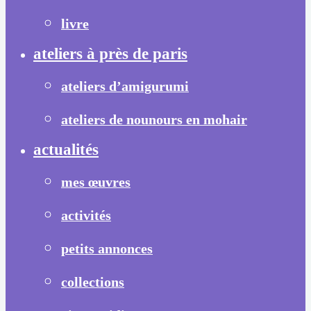
livre
ateliers à près de paris
ateliers d’amigurumi
ateliers de nounours en mohair
actualités
mes œuvres
activités
petits annonces
collections