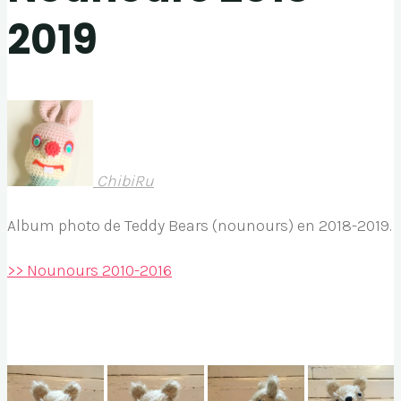
2019
ChibiRu
Album photo de Teddy Bears (nounours) en 2018-2019.
>> Nounours 2010-2016