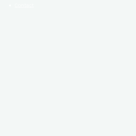
Contact