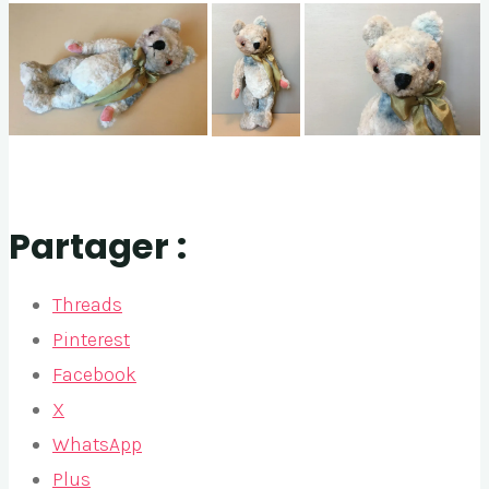
Partager :
Threads
Pinterest
Facebook
X
WhatsApp
Plus