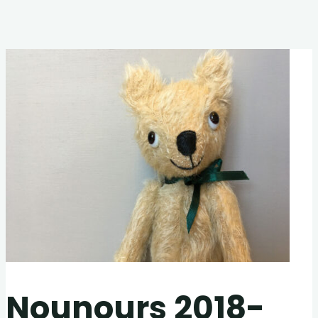
Nounours 2018-