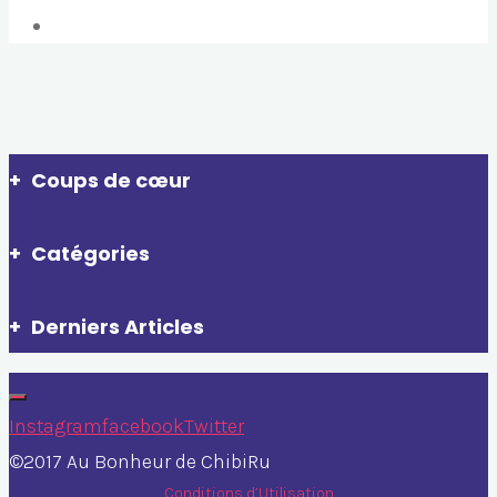
Coups de cœur
Catégories
Derniers Articles
Instagram
facebook
Twitter
©2017 Au Bonheur de ChibiRu
Conditions d’Utilisation